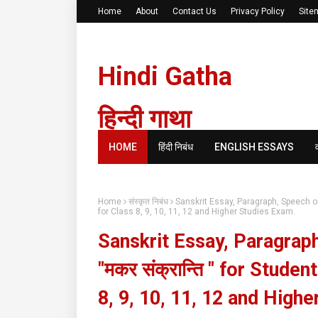
Home
About
Contact Us
Privacy Policy
Site
Hindi Gatha
हिन्दी गाथा
HOME
हिंदी निबंध
ENGLISH ESSAYS
Home
संस्कृत निबंध
Sanskrit Essay, Paragraph, Speech on 
for Class 8, 9, 10, 11, 12 and Higher Studies Exam.
Sanskrit Essay, Paragrap
"मकर संक्रान्ति " for Stude
8, 9, 10, 11, 12 and High