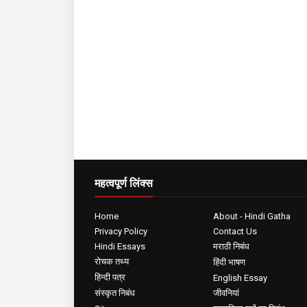
महत्वपूर्ण लिंक्स
Home
About - Hindi Gatha
Privacy Policy
Contact Us
Hindi Essays
मराठी निबंध
रोचक तथ्य
हिंदी भाषण
हिन्दी पत्र
English Essay
संस्कृत निबंध
जीवनियां