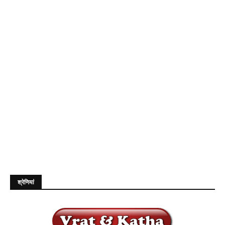
श्रेणियां