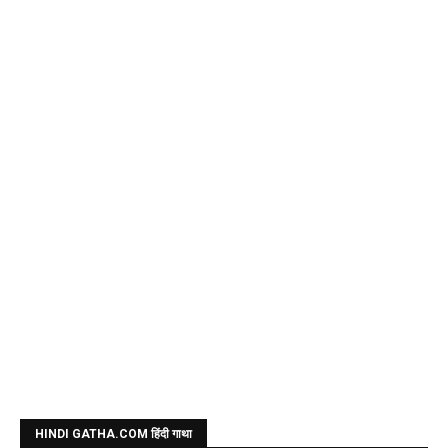
HINDI GATHA.COM हिंदी गाथा