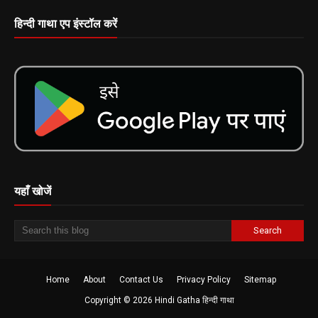
हिन्दी गाथा एप इंस्टॉल करें
यहाँ खोजें
Home
About
Contact Us
Privacy Policy
Sitemap
Copyright ©
2026
Hindi Gatha हिन्दी गाथा