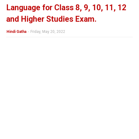
Language for Class 8, 9, 10, 11, 12
and Higher Studies Exam.
Hindi Gatha
-
Friday, May 20, 2022